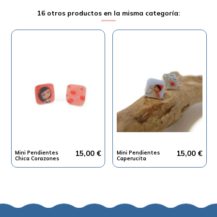
16 otros productos en la misma categoría:
15,00 €
15,00 €
Mini Pendientes
Mini Pendientes
Chica Corazones
Caperucita