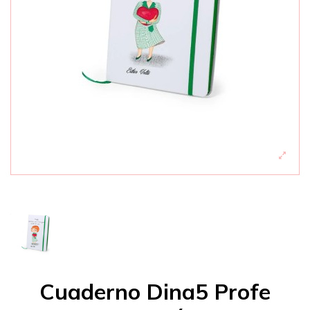
Cuaderno Dina5 Profe