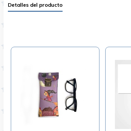
Detalles del producto