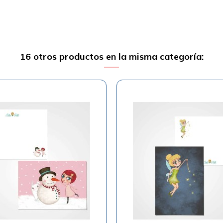
16 otros productos en la misma categoría: