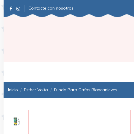
Contacte con nosotros
Inicio
Esther Volta
Funda Para Gafas Blancanieves