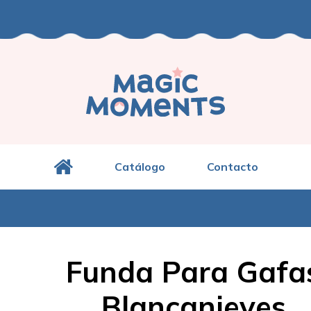
Catálogo
Contacto
Funda Para Gafa
Blancanieves