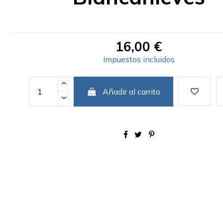
16,00 €
Impuestos incluidos
Añadir al carrito