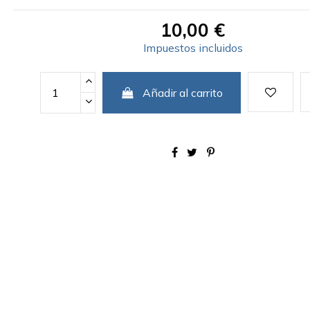
10,00 €
Impuestos incluidos
Añadir al carrito