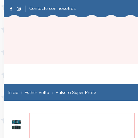
Contacte con nosotros
Inicio
Esther Volta
Pulsera Super Profe