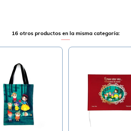
16 otros productos en la misma categoría: