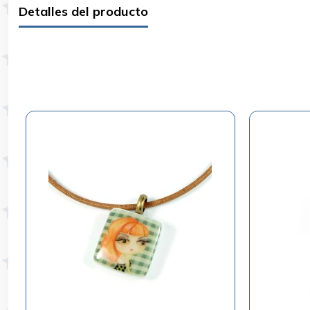
Detalles del producto