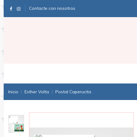
Contacte con nosotros
Inicio
Esther Volta
Postal Caperucita