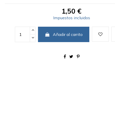
1,50 €
Impuestos incluidos
Añadir al carrito