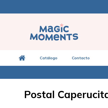
Catálogo
Contacto
Postal Caperucit