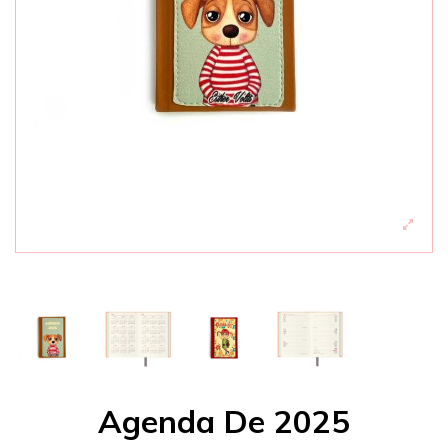
Agenda De 2025