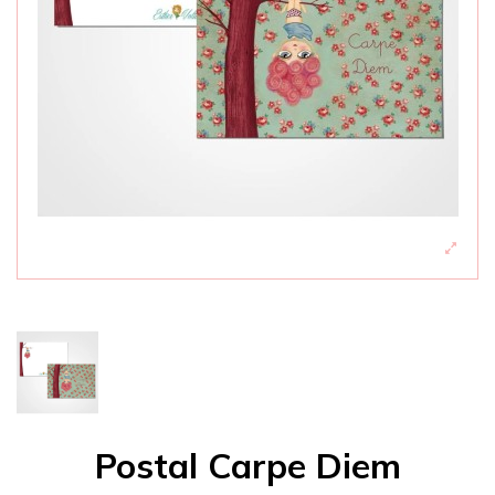
Postal Carpe Diem