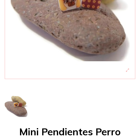
Mini Pendientes Perro