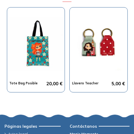
20,00 €
5,00 €
Tote Bag Posible
Llavero Teacher
Páginas legales
Contáctanos
Aviso legal
Magic Moments