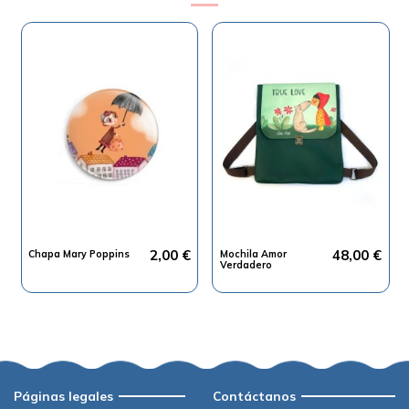
2,00 €
48,00 €
Chapa Mary Poppins
Mochila Amor
Verdadero
Páginas legales
Contáctanos