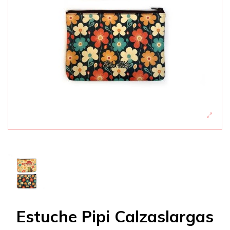
Estuche Pipi Calzaslargas